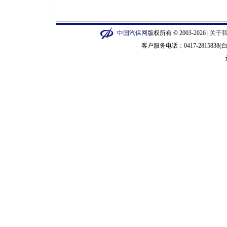
中国汽保网
版权所有 © 2003-2026 |
关于
客户服务电话：0417-2815838(