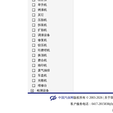
中国汽保网
版权所有 © 2003-2026 |
关于
客户服务电话：0417-2815838(