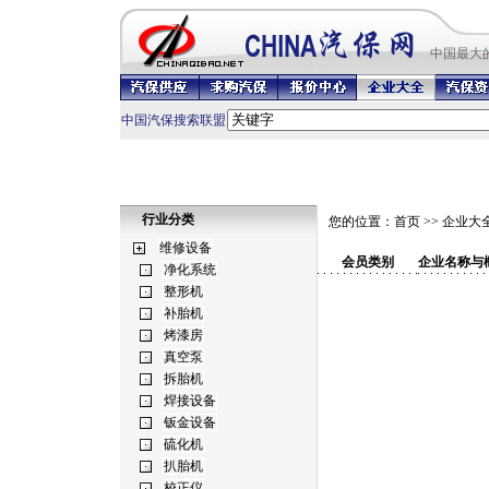
中国最
大
中国汽保搜索联盟
行业分类
您的位置：
首页
>>
企业大
会员类别
企业名称与