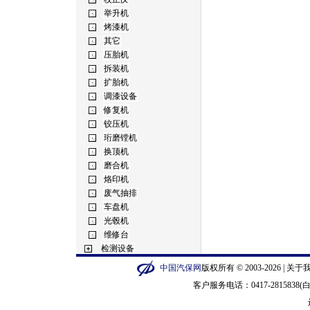
中国汽保网
版权所有 © 2003-2026 |
关于
客户服务电话：0417-2815838(